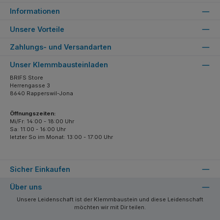
Informationen
Unsere Vorteile
Zahlungs- und Versandarten
Unser Klemmbausteinladen
BRIFS Store
Herrengasse 3
8640 Rapperswil-Jona
Öffnungszeiten:
Mi/Fr: 14:00 - 18:00 Uhr
Sa: 11:00 - 16:00 Uhr
letzter So im Monat: 13:00 - 17:00 Uhr
Sicher Einkaufen
Über uns
Unsere Leidenschaft ist der Klemmbaustein und diese Leidenschaft
möchten wir mit Dir teilen.