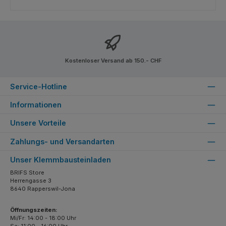
Kostenloser Versand ab 150.- CHF
Service-Hotline
Informationen
Unsere Vorteile
Zahlungs- und Versandarten
Unser Klemmbausteinladen
BRIFS Store
Herrengasse 3
8640 Rapperswil-Jona
Öffnungszeiten:
Mi/Fr: 14:00 - 18:00 Uhr
Sa: 11:00 - 16:00 Uhr