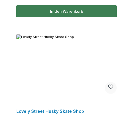
In den Warenkorb
Lovely Street Husky Skate Shop