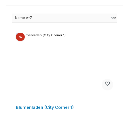
Rabatt
%
Blumenladen (City Corner 1)