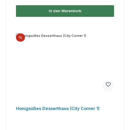
In den Warenkorb
Rabatt
%
Honigsüßes Desserthaus (City Corner 1)