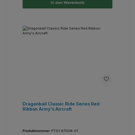
In den Warenkorb
Dragonball Classic Ride Series Red
Ribbon Army's Aircraft
Produktnummer:
PT01-87008-01