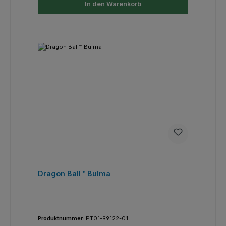
In den Warenkorb
Dragon Ball™ Bulma
Produktnummer:
PT01-99122-01