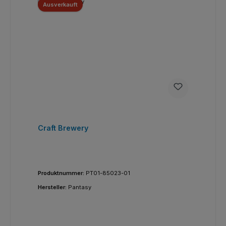
Ausverkauft
Craft Brewery
Produktnummer:
PT01-85023-01
Hersteller:
Pantasy