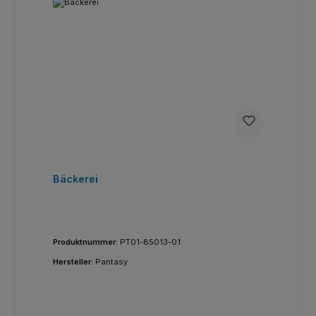
Bäckerei
Produktnummer:
PT01-85013-01
Hersteller:
Pantasy