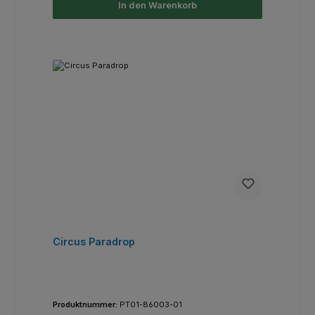
In den Warenkorb
Circus Paradrop
Produktnummer:
PT01-86003-01