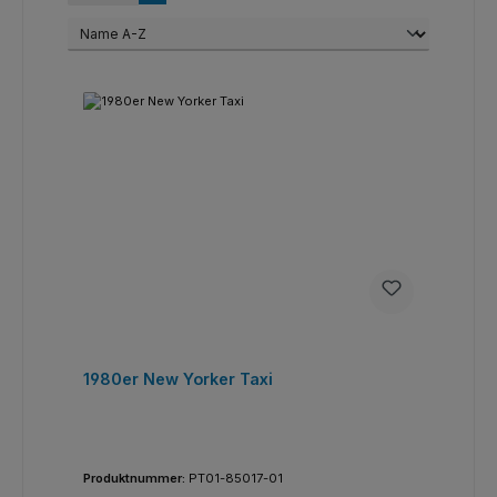
1980er New Yorker Taxi
Produktnummer:
PT01-85017-01