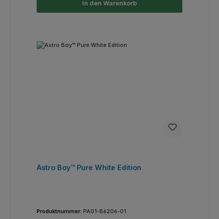
In den Warenkorb
Astro Boy™ Pure White Edition
Produktnummer:
PA01-86206-01