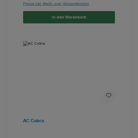
Preise inkl. MwSt. zzgl. Versandkosten
In den Warenkorb
AC Cobra