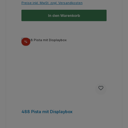
Preise inkl. MwSt. zzgl. Versandkosten
In den Warenkorb
Rabatt
%
488 Pista mit Displaybox