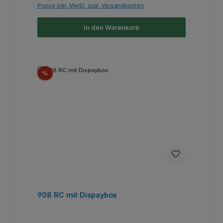
Preise inkl. MwSt. zzgl. Versandkosten
In den Warenkorb
Rabatt
%
908 RC mit Dispaybox