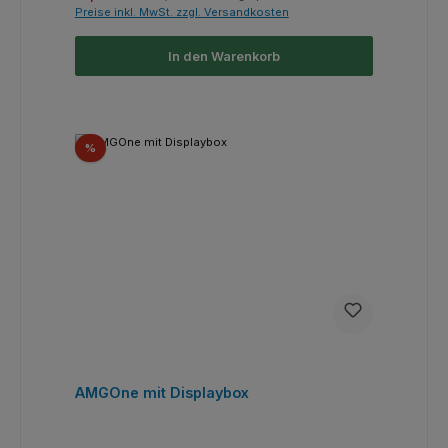
Preise inkl. MwSt. zzgl. Versandkosten
In den Warenkorb
Rabatt
%
AMGOne mit Displaybox