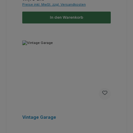
Preise inkl. MwSt. zzgl. Versandkosten
In den Warenkorb
Vintage Garage