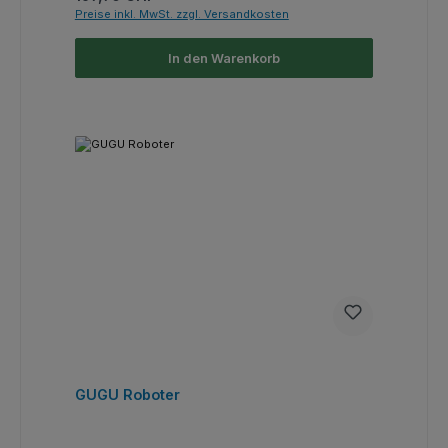
Preise inkl. MwSt. zzgl. Versandkosten
In den Warenkorb
GUGU Roboter