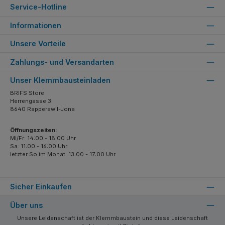
Service-Hotline
Informationen
Unsere Vorteile
Zahlungs- und Versandarten
Unser Klemmbausteinladen
BRIFS Store
Herrengasse 3
8640 Rapperswil-Jona
Öffnungszeiten:
Mi/Fr: 14:00 - 18:00 Uhr
Sa: 11:00 - 16:00 Uhr
letzter So im Monat: 13:00 - 17:00 Uhr
Sicher Einkaufen
Über uns
Unsere Leidenschaft ist der Klemmbaustein und diese Leidenschaft