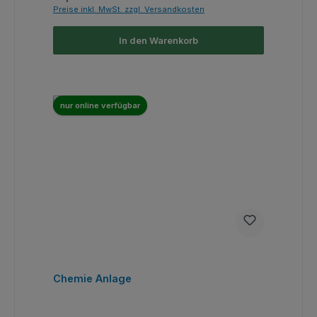
Preise inkl. MwSt. zzgl. Versandkosten
In den Warenkorb
nur online verfügbar
Chemie Anlage