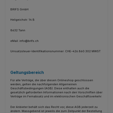
BRIFS GmbH
Heligeichstr. 14 B
8632 Tann
eMail: info@brifs.ch
Umsatzsteuer-Identifikationsnummer: CHE-426.860.302 MWST
Geltungsbereich
Für alle Verträge, die über diesen Onlineshop geschlossen
werden, gelten die nachfolgenden Allgemeinen
Geschäftsbedingungen (AGB). Diese enthalten auch die
gesetzlich geforderten Informationen nach den Vorschriften über
Verträge im Fernabsatz und im elektronischen Geschäftsverkehr.
Der Anbieter behält sich das Recht vor, diese AGB jederzeit zu
ändern. Massgebend ist jeweils die zum Zeitpunkt der Bestellung