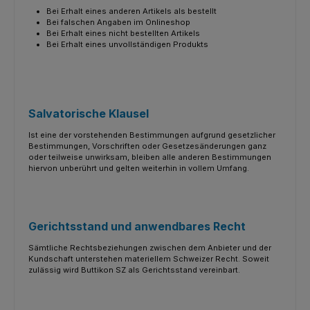
Bei Erhalt eines anderen Artikels als bestellt
Bei falschen Angaben im Onlineshop
Bei Erhalt eines nicht bestellten Artikels
Bei Erhalt eines unvollständigen Produkts
Salvatorische Klausel
Ist eine der vorstehenden Bestimmungen aufgrund gesetzlicher
Bestimmungen, Vorschriften oder Gesetzesänderungen ganz
oder teilweise unwirksam, bleiben alle anderen Bestimmungen
hiervon unberührt und gelten weiterhin in vollem Umfang.
Gerichtsstand und anwendbares Recht
Sämtliche Rechtsbeziehungen zwischen dem Anbieter und der
Kundschaft unterstehen materiellem Schweizer Recht. Soweit
zulässig wird Buttikon SZ als Gerichtsstand vereinbart.