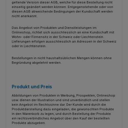
geltende Version dieser AGB, welche für diese Bestellung nicht
einseitig geändert werden können. Entgegenstehende oder von
diesen AGB abweichende Bedingungen der Kundschaft werden
nicht anerkannt.
Das Angebot von Produkten und Dienstleistungen im
Onlineshop, richtet sich ausschliesslich an eine Kundschaft mit
Wohn- oder Firmensitz in der Schweiz oder Liechtenstein.
Lieferungen erfolgen ausschliesslich an Adressen in der Schweiz
oder in Liechtenstein.
Bestellungen in nicht haushaltsüblichen Mengen können ohne
Begründung abgelehnt werden.
Produkt und Preis
Abbildungen von Produkten in Werbung, Prospekten, Onlineshop
usw. dienen der Illustration und sind unverbindlich und stellen
kein Angebot im Rechtssinne dar. Der Kunde wird durch die
Produktdarstellung dazu eingeladen, die gewünschten Produkte
in den Warenkorb zu legen, und durch Bestellung der Produkte
ein rechtsverbindliches Angebot über den Kauf der bestellten
Produkte abzugeben.