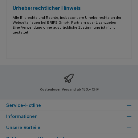
Urheberrechtlicher Hinweis
Alle Bildrechte und Rechte, insbesondere Urheberrechte an der
Webseite liegen bei BRIFS GmbH, Partnern oder Lizenzgebern.
Eine Verwendung ohne ausdrückliche Zustimmung ist nicht
gestattet.
Kostenloser Versand ab 150.- CHF
Service-Hotline
Informationen
Unsere Vorteile