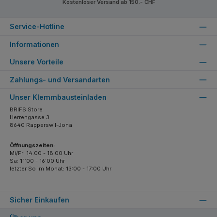
Kostenloser Versand ab 150.- CHF
Service-Hotline
Informationen
Unsere Vorteile
Zahlungs- und Versandarten
Unser Klemmbausteinladen
BRIFS Store
Herrengasse 3
8640 Rapperswil-Jona
Öffnungszeiten:
Mi/Fr: 14:00 - 18:00 Uhr
Sa: 11:00 - 16:00 Uhr
letzter So im Monat: 13:00 - 17:00 Uhr
Sicher Einkaufen