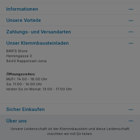
Informationen
Unsere Vorteile
Zahlungs- und Versandarten
Unser Klemmbausteinladen
BRIFS Store
Herrengasse 3
8640 Rapperswil-Jona
Öffnungszeiten:
Mi/Fr: 14:00 - 18:00 Uhr
Sa: 11:00 - 16:00 Uhr
letzter So im Monat: 13:00 - 17:00 Uhr
Sicher Einkaufen
Über uns
Unsere Leidenschaft ist der Klemmbaustein und diese Leidenschaft
möchten wir mit Dir teilen.