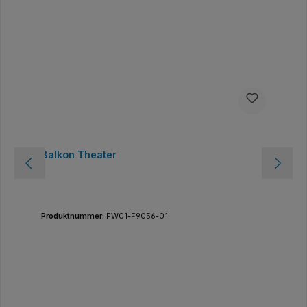
Balkon Theater
Produktnummer:
FW01-F9056-01