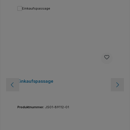
Einkaufspassage
Produktnummer:
JS01-89112-01