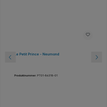
Le Petit Prince - Neumond
Produktnummer:
PT01-86318-01