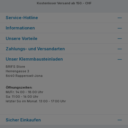
Kostenloser Versand ab 150.- CHF
Service-Hotline
Informationen
Unsere Vorteile
Zahlungs- und Versandarten
Unser Klemmbausteinladen
BRIFS Store
Herrengasse 3
8640 Rapperswil-Jona
Öffnungszeiten:
Mi/Fr: 14:00 - 18:00 Uhr
Sa: 11:00 - 16:00 Uhr
letzter So im Monat: 13:00 - 17:00 Uhr
Sicher Einkaufen