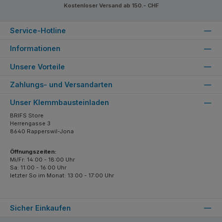
Kostenloser Versand ab 150.- CHF
Service-Hotline
Informationen
Unsere Vorteile
Zahlungs- und Versandarten
Unser Klemmbausteinladen
BRIFS Store
Herrengasse 3
8640 Rapperswil-Jona
Öffnungszeiten:
Mi/Fr: 14:00 - 18:00 Uhr
Sa: 11:00 - 16:00 Uhr
letzter So im Monat: 13:00 - 17:00 Uhr
Sicher Einkaufen