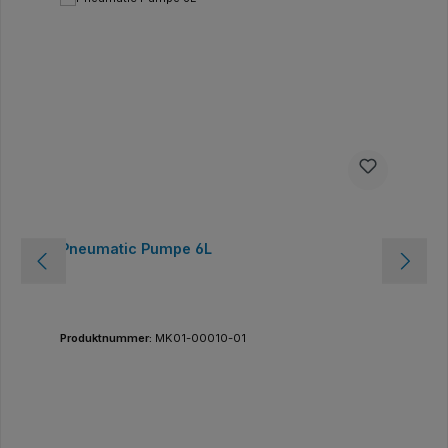
Pneumatic Pumpe 6L
Produktnummer:
MK01-00010-01