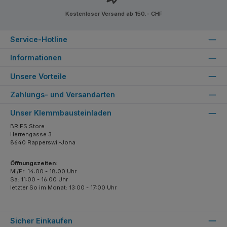
Kostenloser Versand ab 150.- CHF
Service-Hotline
Informationen
Unsere Vorteile
Zahlungs- und Versandarten
Unser Klemmbausteinladen
BRIFS Store
Herrengasse 3
8640 Rapperswil-Jona
Öffnungszeiten:
Mi/Fr: 14:00 - 18:00 Uhr
Sa: 11:00 - 16:00 Uhr
letzter So im Monat: 13:00 - 17:00 Uhr
Sicher Einkaufen