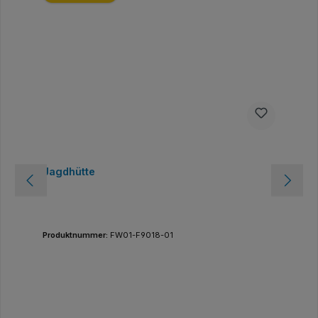
Jagdhütte
Produktnummer:
FW01-F9018-01