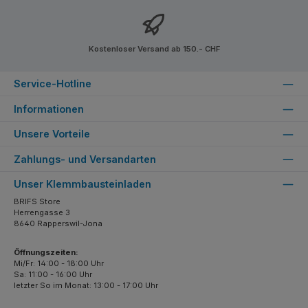
Kostenloser Versand ab 150.- CHF
Service-Hotline
Informationen
Unsere Vorteile
Zahlungs- und Versandarten
Unser Klemmbausteinladen
BRIFS Store
Herrengasse 3
8640 Rapperswil-Jona
Öffnungszeiten:
Mi/Fr: 14:00 - 18:00 Uhr
Sa: 11:00 - 16:00 Uhr
letzter So im Monat: 13:00 - 17:00 Uhr