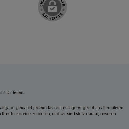
t Dir teilen.
r Aufgabe gemacht jedem das reichhaltige Angebot an alternativen
Kundenservice zu bieten, und wir sind stolz darauf, unseren