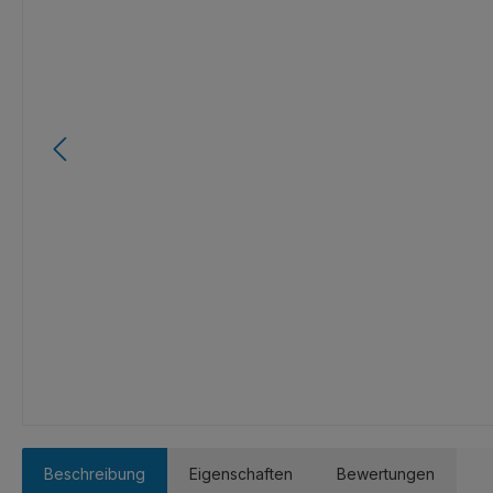
Beschreibung
Eigenschaften
Bewertungen