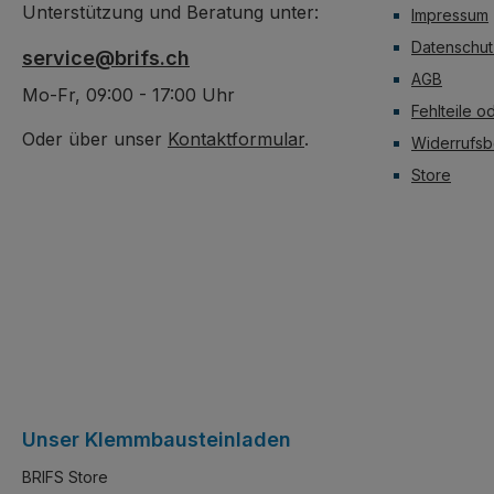
Unterstützung und Beratung unter:
Impressum
Datenschut
service@brifs.ch
AGB
Mo-Fr, 09:00 - 17:00 Uhr
Fehlteile o
Oder über unser
Kontaktformular
.
Widerrufsb
Store
Unser Klemmbausteinladen
BRIFS Store