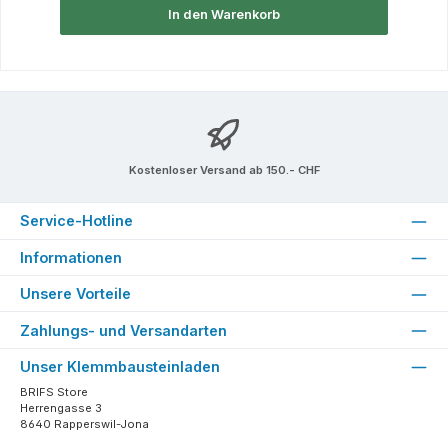
In den Warenkorb
Kostenloser Versand ab 150.- CHF
Service-Hotline
Informationen
Unsere Vorteile
Zahlungs- und Versandarten
Unser Klemmbausteinladen
BRIFS Store
Herrengasse 3
8640 Rapperswil-Jona