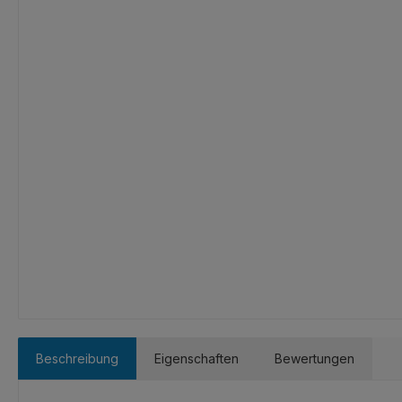
Beschreibung
Eigenschaften
Bewertungen