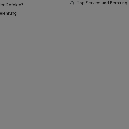
Top Service und Beratung
der Defekte?
elehrung