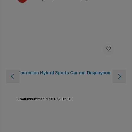
Tourbillon Hybrid Sports Car mit Displaybox
Produktnummer:
MK01-27102-01