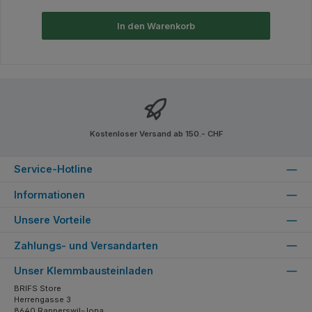
In den Warenkorb
Kostenloser Versand ab 150.- CHF
Service-Hotline
Informationen
Unsere Vorteile
Zahlungs- und Versandarten
Unser Klemmbausteinladen
BRIFS Store
Herrengasse 3
8640 Rapperswil-Jona