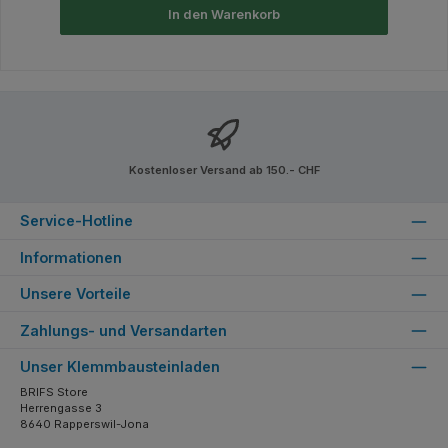
In den Warenkorb
Kostenloser Versand ab 150.- CHF
Service-Hotline
Informationen
Unsere Vorteile
Zahlungs- und Versandarten
Unser Klemmbausteinladen
BRIFS Store
Herrengasse 3
8640 Rapperswil-Jona