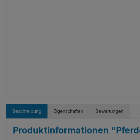
Beschreibung
Eigenschaften
Bewertungen
Produktinformationen "Pferd