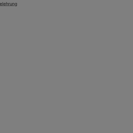
elehrung