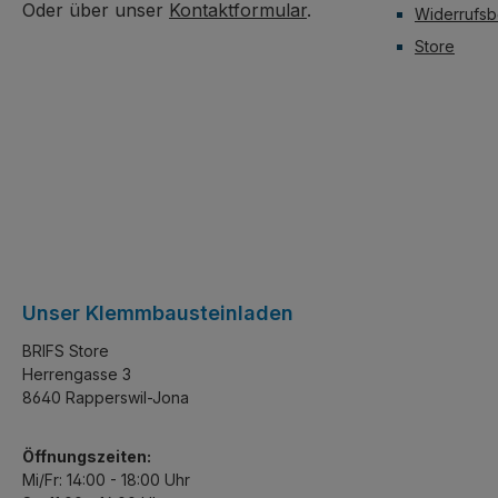
Oder über unser
Kontaktformular
.
Widerrufsb
Store
Unser Klemmbausteinladen
BRIFS Store
Herrengasse 3
8640 Rapperswil-Jona
Öffnungszeiten:
Mi/Fr: 14:00 - 18:00 Uhr