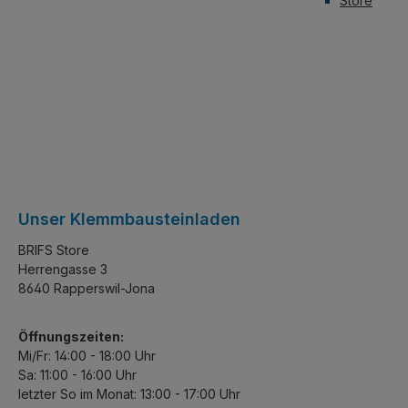
Store
Unser Klemmbausteinladen
BRIFS Store
Herrengasse 3
8640 Rapperswil-Jona
Öffnungszeiten:
Mi/Fr: 14:00 - 18:00 Uhr
Sa: 11:00 - 16:00 Uhr
letzter So im Monat: 13:00 - 17:00 Uhr