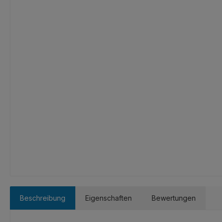
Beschreibung
Eigenschaften
Bewertungen