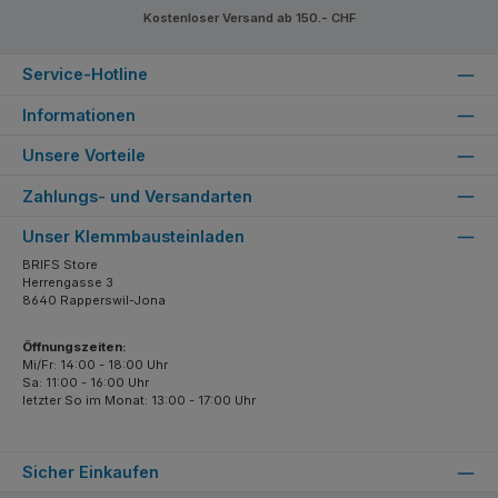
Kostenloser Versand ab 150.- CHF
Service-Hotline
Informationen
Unsere Vorteile
Zahlungs- und Versandarten
Unser Klemmbausteinladen
BRIFS Store
Herrengasse 3
8640 Rapperswil-Jona
Öffnungszeiten:
Mi/Fr: 14:00 - 18:00 Uhr
Sa: 11:00 - 16:00 Uhr
letzter So im Monat: 13:00 - 17:00 Uhr
Sicher Einkaufen