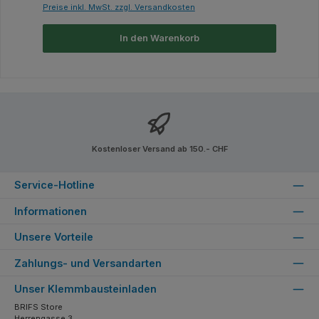
Preise inkl. MwSt. zzgl. Versandkosten
In den Warenkorb
Kostenloser Versand ab 150.- CHF
Service-Hotline
Informationen
Unsere Vorteile
Zahlungs- und Versandarten
Unser Klemmbausteinladen
BRIFS Store
Herrengasse 3