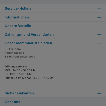
Service-Hotline
Informationen
Unsere Vorteile
Zahlungs- und Versandarten
Unser Klemmbausteinladen
BRIFS Store
Herrengasse 3
8640 Rapperswil-Jona
Öffnungszeiten:
Mi/Fr: 14:00 - 18:00 Uhr
Sa: 11:00 - 16:00 Uhr
letzter So im Monat: 13:00 - 17:00 Uhr
Sicher Einkaufen
Über uns