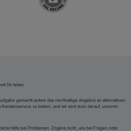
t Dir teilen.
r Aufgabe gemacht jedem das reichhaltige Angebot an alternativen
Kundenservice zu bieten, und wir sind stolz darauf, unseren
erte Hilfe bei Problemen. Zögere nicht, uns bei Fragen oder