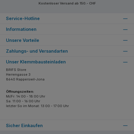
Kostenloser Versand ab 150.- CHF
Service-Hotline
Informationen
Unsere Vorteile
Zahlungs- und Versandarten
Unser Klemmbausteinladen
BRIFS Store
Herrengasse 3
8640 Rapperswil-Jona
Öffnungszeiten:
Mi/Fr: 14:00 - 18:00 Uhr
Sa: 11:00 - 16:00 Uhr
letzter So im Monat: 13:00 - 17:00 Uhr
Sicher Einkaufen