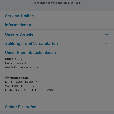
Kostenloser Versand ab 150.- CHF
Service-Hotline
Informationen
Unsere Vorteile
Zahlungs- und Versandarten
Unser Klemmbausteinladen
BRIFS Store
Herrengasse 3
8640 Rapperswil-Jona
Öffnungszeiten:
Mi/Fr: 14:00 - 18:00 Uhr
Sa: 11:00 - 16:00 Uhr
letzter So im Monat: 13:00 - 17:00 Uhr
Sicher Einkaufen