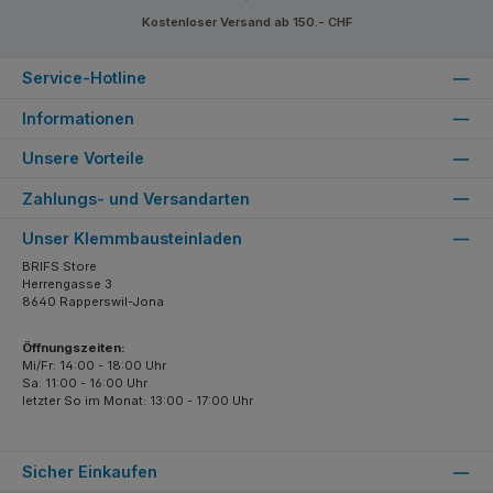
Kostenloser Versand ab 150.- CHF
Service-Hotline
Informationen
Unsere Vorteile
Zahlungs- und Versandarten
Unser Klemmbausteinladen
BRIFS Store
Herrengasse 3
8640 Rapperswil-Jona
Öffnungszeiten:
Mi/Fr: 14:00 - 18:00 Uhr
Sa: 11:00 - 16:00 Uhr
letzter So im Monat: 13:00 - 17:00 Uhr
Sicher Einkaufen