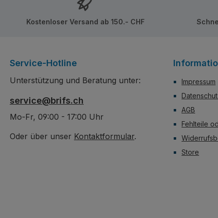
Kostenloser Versand ab 150.- CHF
Schne
Service-Hotline
Informati
Unterstützung und Beratung unter:
Impressum
Datenschut
service@brifs.ch
AGB
Mo-Fr, 09:00 - 17:00 Uhr
Fehlteile o
Oder über unser
Kontaktformular
.
Widerrufsb
Store