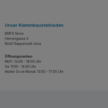
Unser Klemmbausteinladen
BRIFS Store
Herrengasse 3
8640 Rapperswil-Jona
Öffnungszeiten:
Mi/Fr: 14:00 - 18:00 Uhr
Sa: 11:00 - 16:00 Uhr
letzter So im Monat: 13:00 - 17:00 Uhr