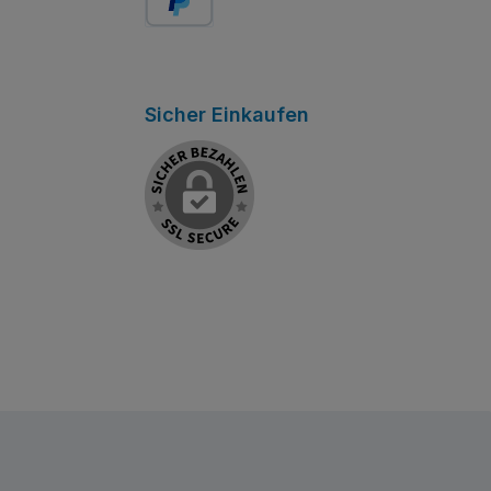
Später bezahlen
Sicher Einkaufen